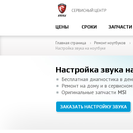
СЕРВИСНЫЙ ЦЕНТР
ЦЕНЫ
СРОКИ
ЗАПЧАСТИ
Главная страница
Ремонт ноутбуков
Настройка звука на ноутбуке
Настройка звука н
Бесплатная диагностика в де
Ремонт на дому и в сервисном
Оригинальные запчасти
MSI
ЗАКАЗАТЬ НАСТРОЙКУ ЗВУКА