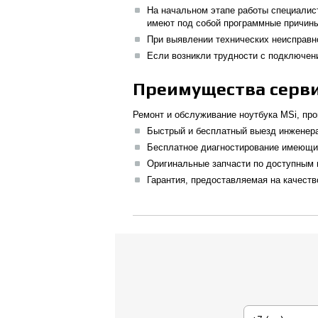
На начальном этапе работы специалис
имеют под собой программные причины,
При выявлении технических неисправн
Если возникли трудности с подключен
Преимущества серви
Ремонт и обслуживание ноутбука MSi, пр
Быстрый и бесплатный выезд инженера
Бесплатное диагностирование имеющих
Оригинальные запчасти по доступным 
Гарантия, предоставляемая на качеств