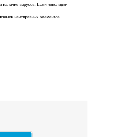
а наличие вирусов. Если неполадки
 взамен неисправных элементов.