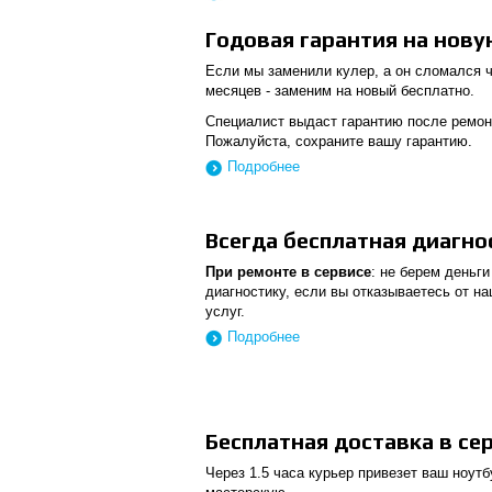
Годовая гарантия на нову
Если мы заменили кулер, а он сломался ч
месяцев - заменим на новый бесплатно.
Специалист выдаст гарантию после ремон
Пожалуйста, сохраните вашу гарантию.
Подробнее
Всегда бесплатная диагно
При ремонте в сервисе
: не берем деньги
диагностику, если вы отказываетесь от н
услуг.
Подробнее
Бесплатная доставка в се
Через 1.5 часа курьер привезет ваш ноутб