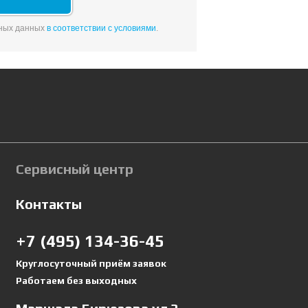
ьных данных
в соответствии с условиями
.
Сервисный центр
Контакты
+7 (495) 134-36-45
Круглосуточный приём заявок
Работаем без выходных