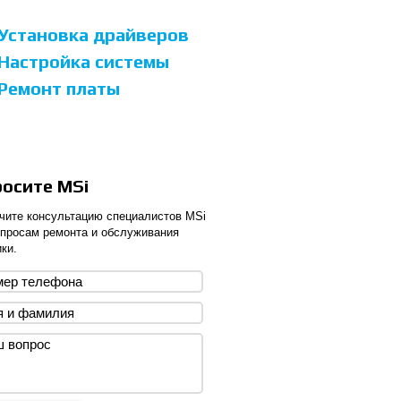
Установка драйверов
Настройка системы
Ремонт платы
росите MSi
чите консультацию специалистов MSi
опросам ремонта и обслуживания
ки.