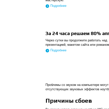
мастерскую.
Подробнее
За 24 часа решаем 80% а
Через сутки вы продолжите работать над
презентацией, макетом сайта или романом
Подробнее
Проблемы со звуком на компьютере могут
отсутствующих звуковых эффектов ноутбу
Причины сбоев