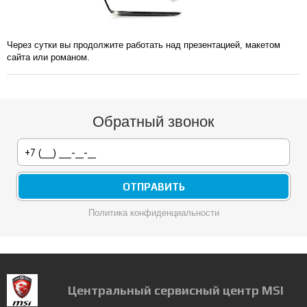
Через сутки вы продолжите работать над презентацией, макетом
сайта или романом.
Обратный звонок
Политика конфиденциальности
Центральный сервисный центр MSI