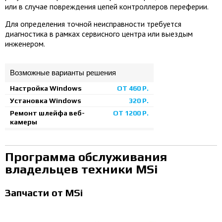
или в случае повреждения цепей контроллеров переферии.
Для определения точной неисправности требуется
диагностика в рамках сервисного центра или выездым
инженером.
Возможные варианты решения
Настройка Windows
ОТ 460 Р.
Установка Windows
320 Р.
Ремонт шлейфа веб-
ОТ 1200 Р.
камеры
Программа обслуживания
владельцев техники MSi
Запчасти от MSi