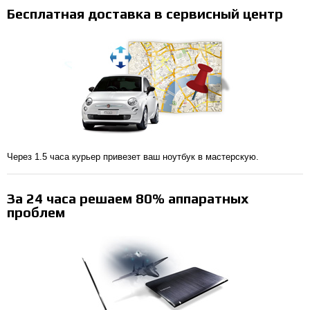
Бесплатная доставка в сервисный центр
Через 1.5 часа курьер привезет ваш ноутбук в мастерскую.
За 24 часа решаем 80% аппаратных
проблем