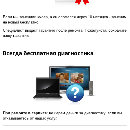
Если мы заменили кулер, а он сломался через 10 месяцев - заменим
на новый бесплатно.
Специалист выдаст гарантию после ремонта. Пожалуйста, сохраните
вашу гарантию.
Всегда бесплатная диагностика
При ремонте в сервисе
: не берем деньги за диагностику, если вы
отказываетесь от наших услуг.