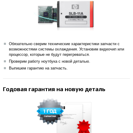
Обязательно сверим технические характеристики запчасти с
возможностями системы охлаждения. Установим видеочип или
процессор, которые не будут перегреваться.
Проверим работу ноутбука с новой деталью.
Выпишем гарантию на запчасть.
Годовая гарантия на новую деталь