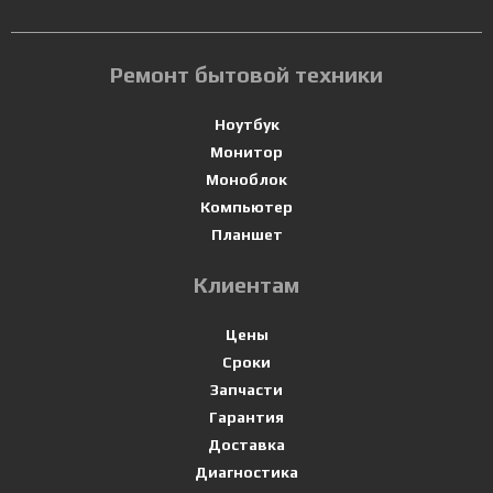
Ремонт бытовой техники
Ноутбук
Монитор
Моноблок
Компьютер
Планшет
Клиентам
Цены
Сроки
Запчасти
Гарантия
Доставка
Диагностика