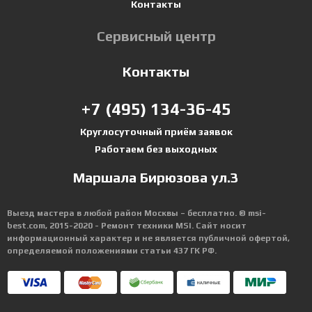
Контакты
Сервисный центр
Контакты
+7 (495) 134-36-45
Круглосуточный приём заявок
Работаем без выходных
Маршала Бирюзова ул.3
Выезд мастера в любой район Москвы – бесплатно. © msi-
best.com, 2015-2020 - Ремонт техники MSI. Сайт носит
информационный характер и не является публичной офертой,
определяемой положениями статьи 437 ГК РФ.