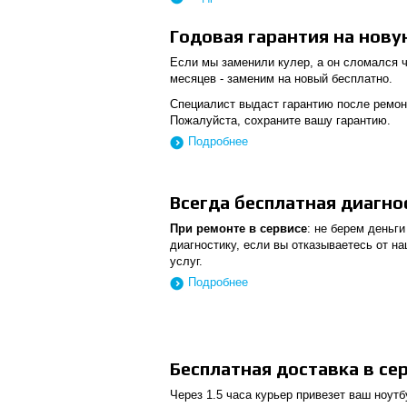
Годовая гарантия на нову
Если мы заменили кулер, а он сломался ч
месяцев - заменим на новый бесплатно.
Специалист выдаст гарантию после ремон
Пожалуйста, сохраните вашу гарантию.
Подробнее
Всегда бесплатная диагно
При ремонте в сервисе
: не берем деньги
диагностику, если вы отказываетесь от н
услуг.
Подробнее
Бесплатная доставка в се
Через 1.5 часа курьер привезет ваш ноутб