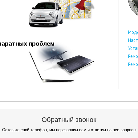
Мод
Наст
ппаратных проблем
Уста
Ремо
.
Ремо
Обратный звонок
Оставьте свой телефон, мы перезвоним вам и ответим на все вопросы