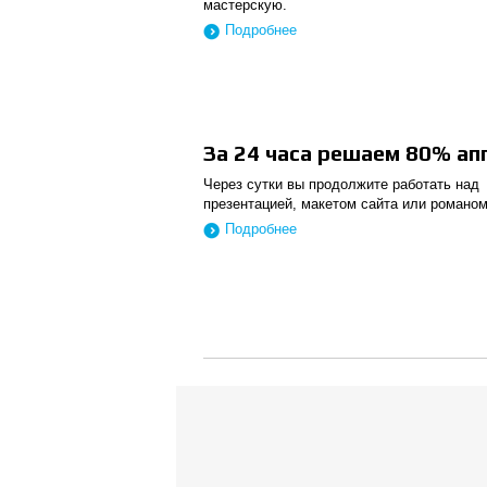
мастерскую.
Подробнее
За 24 часа решаем 80% а
Через сутки вы продолжите работать над
презентацией, макетом сайта или романом
Подробнее