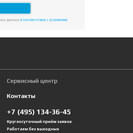
ьных данных
в соответствии с условиями
.
Сервисный центр
Контакты
+7 (495) 134-36-45
Круглосуточный приём заявок
Работаем без выходных