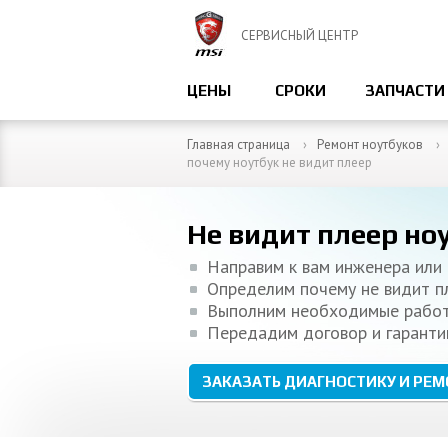
СЕРВИСНЫЙ ЦЕНТР
ЦЕНЫ
СРОКИ
ЗАПЧАСТИ
Главная страница
Ремонт ноутбуков
почему ноутбук не видит плеер
Не видит плеер но
Направим к вам инженера или 
Определим почему не видит п
Выполним необходимые рабо
Передадим договор и гарант
ЗАКАЗАТЬ ДИАГНОСТИКУ И РЕ